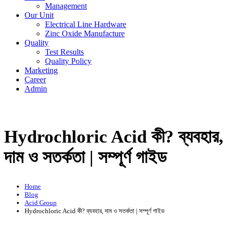
Management
Our Unit
Electrical Line Hardware
Zinc Oxide Manufacture
Quality
Test Results
Quality Policy
Marketing
Career
Admin
Hydrochloric Acid কী? ব্যবহার,
দাম ও সতর্কতা | সম্পূর্ণ গাইড
Home
Blog
Acid Group
Hydrochloric Acid কী? ব্যবহার, দাম ও সতর্কতা | সম্পূর্ণ গাইড